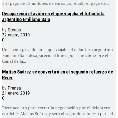
y al pago de 18 millones de euros por eludir el pago de...
Desapareció el avión en el que viajaba el futbolista
argentino Emiliano Sala
by
Prensa
22 enero, 2019
0
Una avión privado en la que viajaba el delantero argentino
Emiliano Sala desapareció el lunes por la noche sobre el
Canal de la...
Matías Suárez se convertirá en el segundo refuerzo de
River
by
Prensa
21 enero, 2019
0
River aceleró para cerrar la negociación por el delantero
cordobés Matías Suárez y será el segundo refuerzo para el