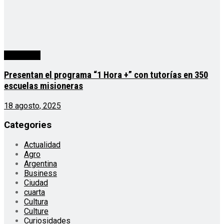
Actualidad
Presentan el programa “1 Hora +” con tutorías en 350
escuelas misioneras
18 agosto, 2025
Categories
Actualidad
Agro
Argentina
Business
Ciudad
cuarta
Cultura
Culture
Curiosidades