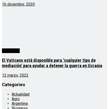
16 diciembre, 2020
Actualidad
El Vaticano está disponible para ‘cualquier tipo de
mediación’ para ayudar a detener la guerra en Ucrania
12 marzo, 2022
Categories
Actualidad
Agro
Argentina
Business