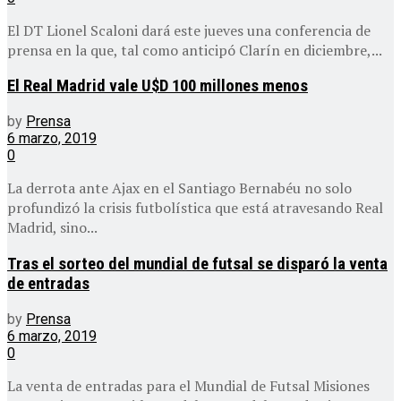
El DT Lionel Scaloni dará este jueves una conferencia de
prensa en la que, tal como anticipó Clarín en diciembre,...
El Real Madrid vale U$D 100 millones menos
by
Prensa
6 marzo, 2019
0
La derrota ante Ajax en el Santiago Bernabéu no solo
profundizó la crisis futbolística que está atravesando Real
Madrid, sino...
Tras el sorteo del mundial de futsal se disparó la venta
de entradas
by
Prensa
6 marzo, 2019
0
La venta de entradas para el Mundial de Futsal Misiones