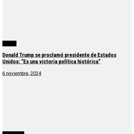
mundo
Donald Trump se proclamó presidente de Estados
Unidos: “Es una victoria política histórica”
6 noviembre, 2024