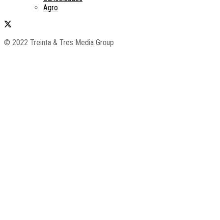
Agro
© 2022 Treinta & Tres Media Group