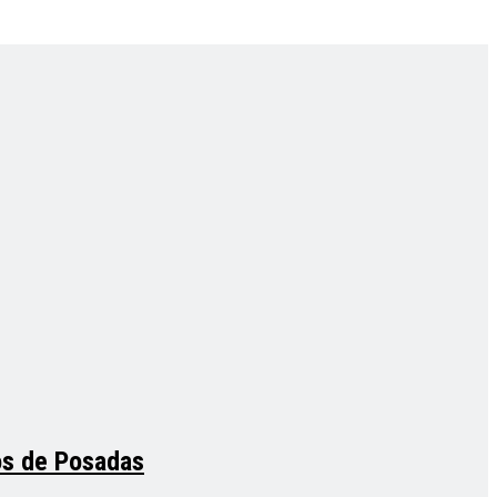
tos de Posadas