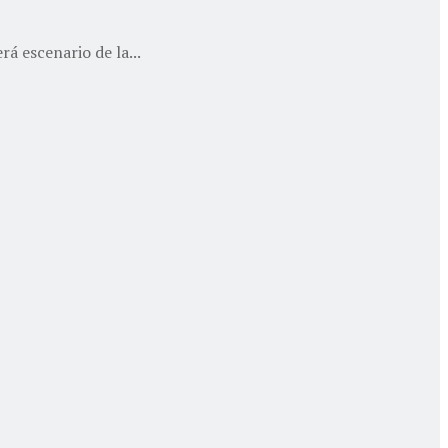
á escenario de la...