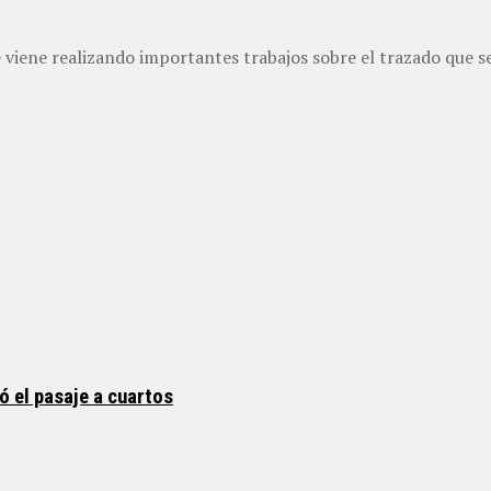
ene realizando importantes trabajos sobre el trazado que ser
ó el pasaje a cuartos