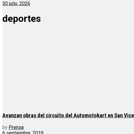
30 julio, 2026
deportes
Avanzan obras del circuito del Automotokart en San Vic
by
Prensa
6 septiembre, 2019