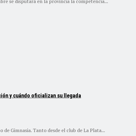
bre se disputará en la provincia la competencia...
ión y cuándo oficializan su llegada
o de Gimnasia. Tanto desde el club de La Plata...