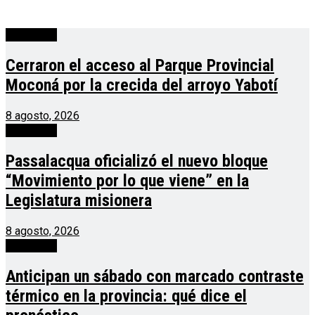
Actualidad
Cerraron el acceso al Parque Provincial
Moconá por la crecida del arroyo Yabotí
8 agosto, 2026
Actualidad
Passalacqua oficializó el nuevo bloque
“Movimiento por lo que viene” en la
Legislatura misionera
8 agosto, 2026
Actualidad
Anticipan un sábado con marcado contraste
térmico en la provincia: qué dice el