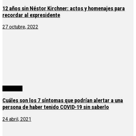
12 años sin Néstor Kirchner: actos y homenajes para
recordar al expresidente
27 octubre, 2022
Argentina
Cuáles son los 7 síntomas que podrían alertar a una
persona de haber tenido COVID-19 sin saberlo
24 abril, 2021