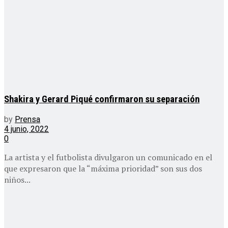
Shakira y Gerard Piqué confirmaron su separación
by
Prensa
4 junio, 2022
0
La artista y el futbolista divulgaron un comunicado en el
que expresaron que la “máxima prioridad” son sus dos
niños...