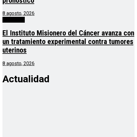
pronóstico
8 agosto, 2026
Actualidad
El Instituto Misionero del Cáncer avanza con
un tratamiento experimental contra tumores
uterinos
8 agosto, 2026
Actualidad