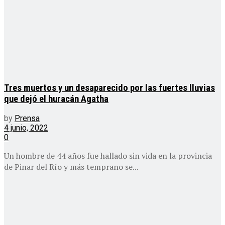
Tres muertos y un desaparecido por las fuertes lluvias
que dejó el huracán Agatha
by
Prensa
4 junio, 2022
0
Un hombre de 44 años fue hallado sin vida en la provincia
de Pinar del Río y más temprano se...