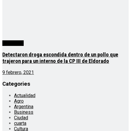
Actualidad
Detectaron droga escondida dentro de un pollo que
trajeron para un interno de la CP III de Eldorado
9 febrero, 2021
Categories
Actualidad
Agro
Argentina
Business
Ciudad
cuarta
Cultura