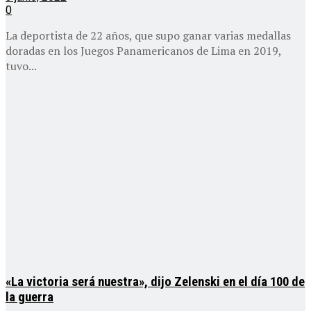
0
La deportista de 22 años, que supo ganar varias medallas
doradas en los Juegos Panamericanos de Lima en 2019,
tuvo...
«La victoria será nuestra», dijo Zelenski en el día 100 de
la guerra