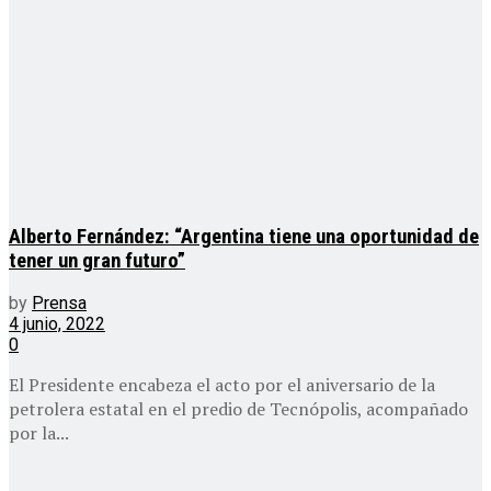
Alberto Fernández: “Argentina tiene una oportunidad de
tener un gran futuro”
by
Prensa
4 junio, 2022
0
El Presidente encabeza el acto por el aniversario de la
petrolera estatal en el predio de Tecnópolis, acompañado
por la...