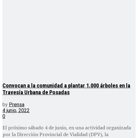
Convocan a la comunidad a plantar 1.000 árboles en la
Travesía Urbana de Posadas
by
Prensa
4 junio, 2022
0
El próximo sábado 4 de junio, en una actividad organizada
por la Dirección Provincial de Vialidad (DPV), la