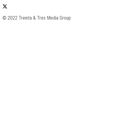
© 2022 Treinta & Tres Media Group