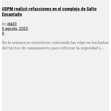
UDPM realizó refacciones en el complejo de Salto
Encantado
by
dia33
6 agosto, 2025
0
En la semana se estuvieron colocando las rejas en los baños
del Sector de campamento para reforzar la seguridad y...