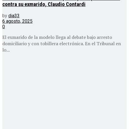
contra su exmarido, Claudio Contardi
by
dia33
6 agosto, 2025
0
El exmarido de la modelo llega al debate bajo arresto
domiciliario y con tobillera electrónica. En el Tribunal en
lo...