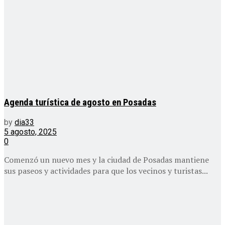
Agenda turística de agosto en Posadas
by
dia33
5 agosto, 2025
0
Comenzó un nuevo mes y la ciudad de Posadas mantiene
sus paseos y actividades para que los vecinos y turistas...