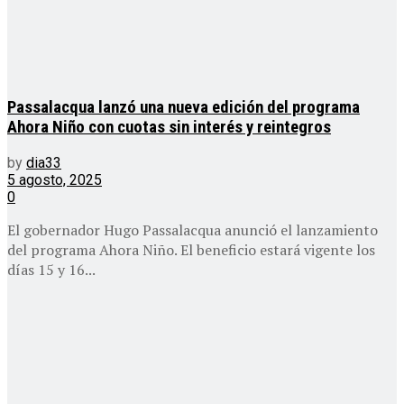
Passalacqua lanzó una nueva edición del programa
Ahora Niño con cuotas sin interés y reintegros
by
dia33
5 agosto, 2025
0
El gobernador Hugo Passalacqua anunció el lanzamiento
del programa Ahora Niño. El beneficio estará vigente los
días 15 y 16...