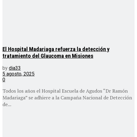
El Hospital Madariaga refuerza la detección y
tratamiento del Glaucoma en Misiones
by
dia33
5 agosto, 2025
0
Todos los años el Hospital Escuela de Agudos “Dr Ramón
Madariaga” se adhiere a la Campaña Nacional de Detección
de...