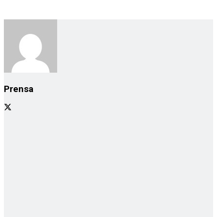
Prensa