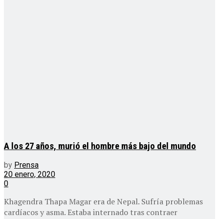
A los 27 años, murió el hombre más bajo del mundo
by
Prensa
20 enero, 2020
0
Khagendra Thapa Magar era de Nepal. Sufría problemas
cardíacos y asma. Estaba internado tras contraer