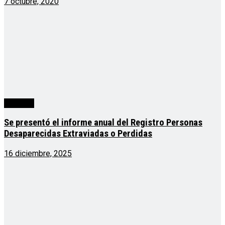
7 octubre, 2020
segunda
Se presentó el informe anual del Registro Personas
Desaparecidas Extraviadas o Perdidas
16 diciembre, 2025