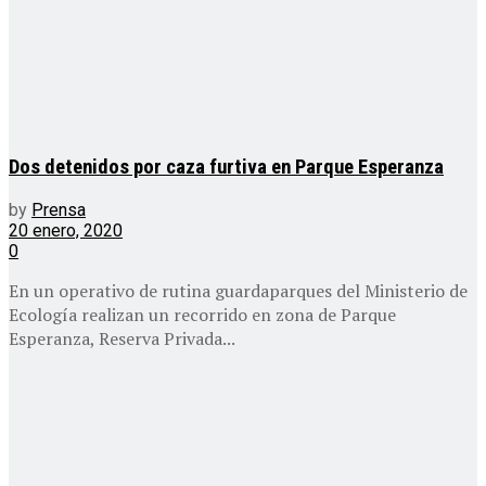
Dos detenidos por caza furtiva en Parque Esperanza
by
Prensa
20 enero, 2020
0
En un operativo de rutina guardaparques del Ministerio de
Ecología realizan un recorrido en zona de Parque
Esperanza, Reserva Privada...