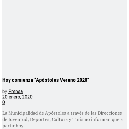
Hoy comienza “Apóstoles Verano 2020”
by
Prensa
20 enero, 2020
0
La Municipalidad de Apóstoles a través de las Direcciones
de Juventud; Deportes; Cultura y Turismo informan que a
partir hoy...