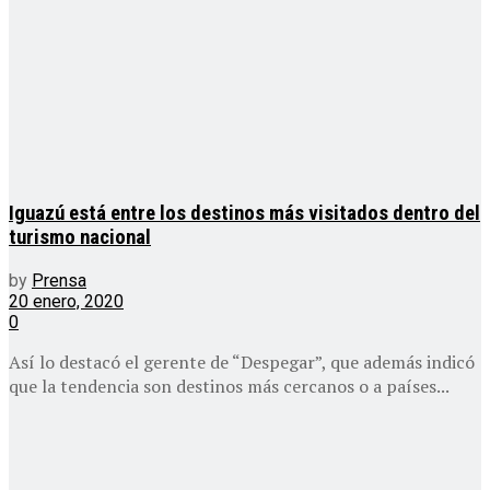
Iguazú está entre los destinos más visitados dentro del
turismo nacional
by
Prensa
20 enero, 2020
0
Así lo destacó el gerente de “Despegar”, que además indicó
que la tendencia son destinos más cercanos o a países...