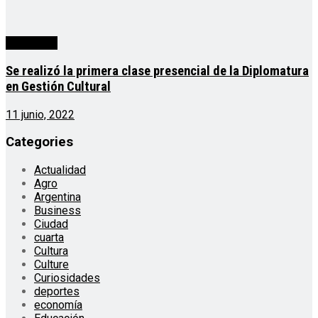
Actualidad
Se realizó la primera clase presencial de la Diplomatura
en Gestión Cultural
11 junio, 2022
Categories
Actualidad
Agro
Argentina
Business
Ciudad
cuarta
Cultura
Culture
Curiosidades
deportes
economía