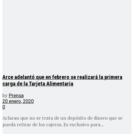
Arce adelantó que en febrero se realizará la primera
carga de la Tarjeta Alimentaria
by
Prensa
20 enero, 2020
0
Aclaran que no se trata de un depósito de dinero que se
pueda retirar de los cajeros. Es exclusivo para...