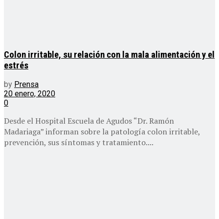
Colon irritable, su relación con la mala alimentación y el
estrés
by
Prensa
20 enero, 2020
0
Desde el Hospital Escuela de Agudos “Dr. Ramón
Madariaga” informan sobre la patología colon irritable,
prevención, sus síntomas y tratamiento....