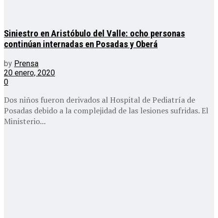
Siniestro en Aristóbulo del Valle: ocho personas
continúan internadas en Posadas y Oberá
by
Prensa
20 enero, 2020
0
Dos niños fueron derivados al Hospital de Pediatría de
Posadas debido a la complejidad de las lesiones sufridas. El
Ministerio...