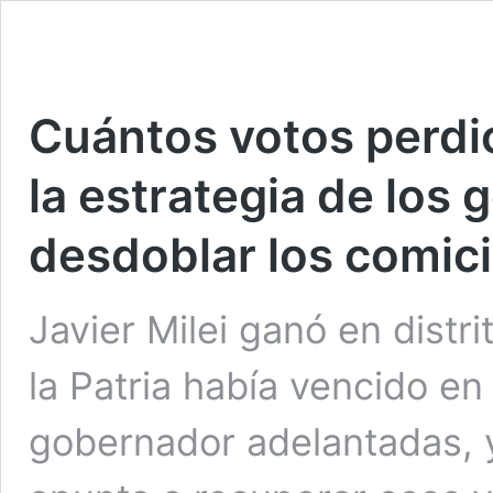
Cuántos votos perdi
la estrategia de los
desdoblar los comici
Javier Milei ganó en distr
la Patria había vencido en
gobernador adelantadas, y 